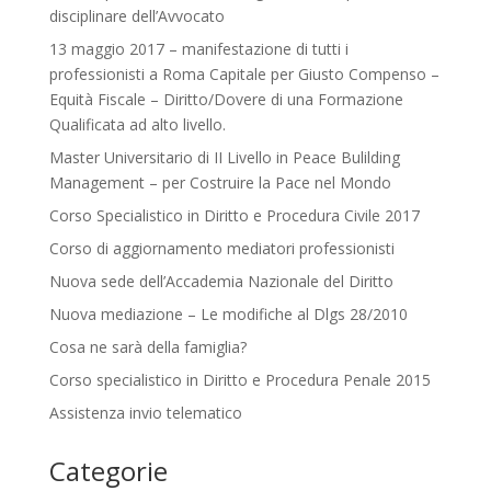
disciplinare dell’Avvocato
13 maggio 2017 – manifestazione di tutti i
professionisti a Roma Capitale per Giusto Compenso –
Equità Fiscale – Diritto/Dovere di una Formazione
Qualificata ad alto livello.
Master Universitario di II Livello in Peace Bulilding
Management – per Costruire la Pace nel Mondo
Corso Specialistico in Diritto e Procedura Civile 2017
Corso di aggiornamento mediatori professionisti
Nuova sede dell’Accademia Nazionale del Diritto
Nuova mediazione – Le modifiche al Dlgs 28/2010
Cosa ne sarà della famiglia?
Corso specialistico in Diritto e Procedura Penale 2015
Assistenza invio telematico
Categorie