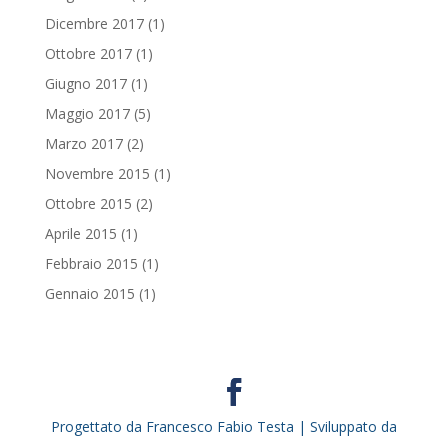
Dicembre 2017
(1)
Ottobre 2017
(1)
Giugno 2017
(1)
Maggio 2017
(5)
Marzo 2017
(2)
Novembre 2015
(1)
Ottobre 2015
(2)
Aprile 2015
(1)
Febbraio 2015
(1)
Gennaio 2015
(1)
Progettato da Francesco Fabio Testa | Sviluppato da