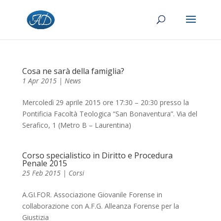
Cosa ne sarà della famiglia?
1 Apr 2015
|
News
Mercoledì 29 aprile 2015 ore 17:30 – 20:30 presso la
Pontificia Facoltà Teologica “San Bonaventura”. Via del
Serafico, 1 (Metro B – Laurentina)
Corso specialistico in Diritto e Procedura
Penale 2015
25 Feb 2015
|
Corsi
A.GI.FOR. Associazione Giovanile Forense in
collaborazione con A.F.G. Alleanza Forense per la
Giustizia