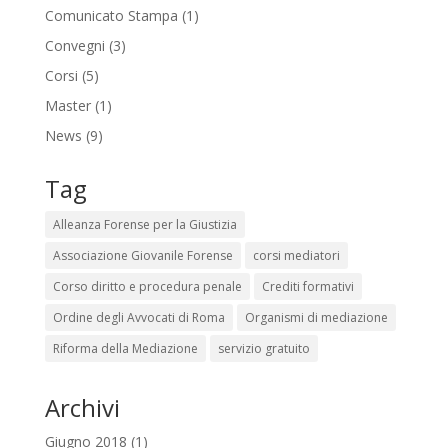
Comunicato Stampa
(1)
Convegni
(3)
Corsi
(5)
Master
(1)
News
(9)
Tag
Alleanza Forense per la Giustizia
Associazione Giovanile Forense
corsi mediatori
Corso diritto e procedura penale
Crediti formativi
Ordine degli Avvocati di Roma
Organismi di mediazione
Riforma della Mediazione
servizio gratuito
Archivi
Giugno 2018
(1)