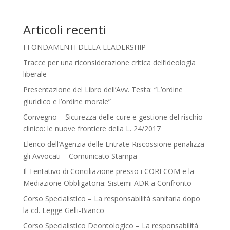
Articoli recenti
I FONDAMENTI DELLA LEADERSHIP
Tracce per una riconsiderazione critica dell’ideologia
liberale
Presentazione del Libro dell’Avv. Testa: “L’ordine
giuridico e l’ordine morale”
Convegno – Sicurezza delle cure e gestione del rischio
clinico: le nuove frontiere della L. 24/2017
Elenco dell’Agenzia delle Entrate-Riscossione penalizza
gli Avvocati – Comunicato Stampa
Il Tentativo di Conciliazione presso i CORECOM e la
Mediazione Obbligatoria: Sistemi ADR a Confronto
Corso Specialistico – La responsabilità sanitaria dopo
la cd. Legge Gelli-Bianco
Corso Specialistico Deontologico – La responsabilità