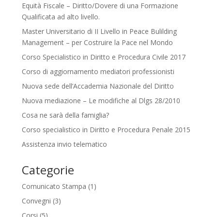
Equità Fiscale – Diritto/Dovere di una Formazione
Qualificata ad alto livello.
Master Universitario di II Livello in Peace Bulilding
Management – per Costruire la Pace nel Mondo
Corso Specialistico in Diritto e Procedura Civile 2017
Corso di aggiornamento mediatori professionisti
Nuova sede dell’Accademia Nazionale del Diritto
Nuova mediazione – Le modifiche al Dlgs 28/2010
Cosa ne sarà della famiglia?
Corso specialistico in Diritto e Procedura Penale 2015
Assistenza invio telematico
Categorie
Comunicato Stampa
(1)
Convegni
(3)
Corsi
(5)