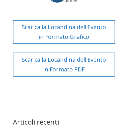
Scarica la Locandina dell'Evento
in Formato Grafico
Scarica la Locandina dell'Evento
in Formato PDF
Articoli recenti