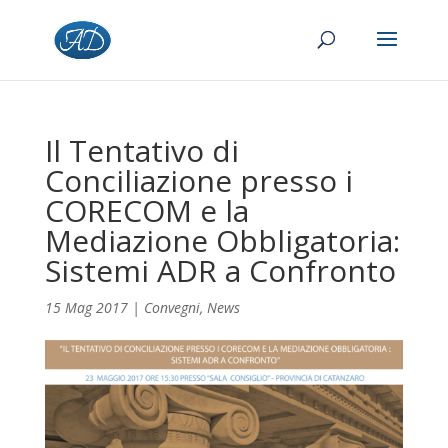
Il Tentativo di
Conciliazione presso i
CORECOM e la
Mediazione Obbligatoria:
Sistemi ADR a Confronto
15 Mag 2017
|
Convegni
,
News