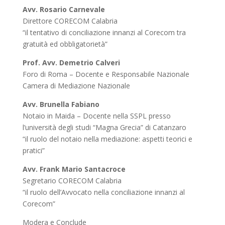
Avv. Rosario Carnevale
Direttore CORECOM Calabria
“il tentativo di conciliazione innanzi al Corecom tra
gratuità ed obbligatorietà”
Prof. Avv. Demetrio Calveri
Foro di Roma – Docente e Responsabile Nazionale
Camera di Mediazione Nazionale
Avv. Brunella Fabiano
Notaio in Maida – Docente nella SSPL presso
l’università degli studi “Magna Grecia” di Catanzaro
“il ruolo del notaio nella mediazione: aspetti teorici e
pratici”
Avv. Frank Mario Santacroce
Segretario CORECOM Calabria
“il ruolo dell’Avvocato nella conciliazione innanzi al
Corecom”
Modera e Conclude