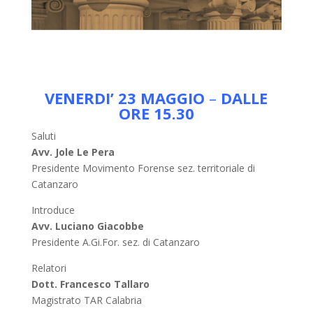
VENERDI’ 23 MAGGIO
–
DALLE
ORE 15.30
Saluti
Avv. Jole Le Pera
Presidente Movimento Forense sez. territoriale di
Catanzaro
Introduce
Avv. Luciano Giacobbe
Presidente A.Gi.For. sez. di Catanzaro
Relatori
Dott. Francesco Tallaro
Magistrato TAR Calabria