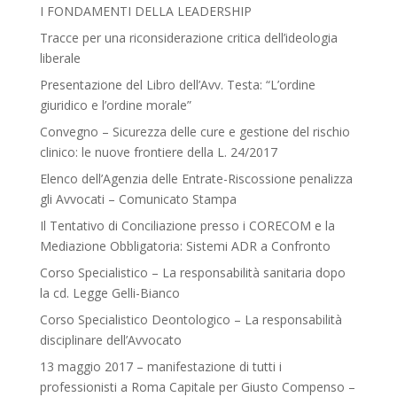
I FONDAMENTI DELLA LEADERSHIP
Tracce per una riconsiderazione critica dell’ideologia
liberale
Presentazione del Libro dell’Avv. Testa: “L’ordine
giuridico e l’ordine morale”
Convegno – Sicurezza delle cure e gestione del rischio
clinico: le nuove frontiere della L. 24/2017
Elenco dell’Agenzia delle Entrate-Riscossione penalizza
gli Avvocati – Comunicato Stampa
Il Tentativo di Conciliazione presso i CORECOM e la
Mediazione Obbligatoria: Sistemi ADR a Confronto
Corso Specialistico – La responsabilità sanitaria dopo
la cd. Legge Gelli-Bianco
Corso Specialistico Deontologico – La responsabilità
disciplinare dell’Avvocato
13 maggio 2017 – manifestazione di tutti i
professionisti a Roma Capitale per Giusto Compenso –