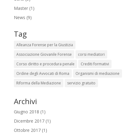
Master
(1)
News
(9)
Tag
Alleanza Forense per la Giustizia
Associazione Giovanile Forense
corsi mediatori
Corso diritto e procedura penale
Crediti formativi
Ordine degli Avvocati di Roma
Organismi di mediazione
Riforma della Mediazione
servizio gratuito
Archivi
Giugno 2018
(1)
Dicembre 2017
(1)
Ottobre 2017
(1)