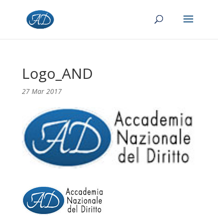
Logo_AND
27 Mar 2017