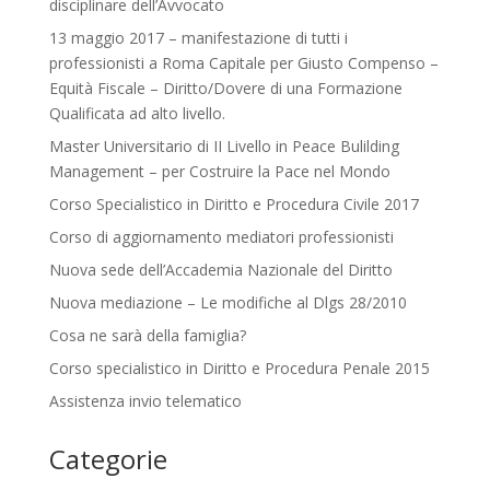
disciplinare dell’Avvocato
13 maggio 2017 – manifestazione di tutti i
professionisti a Roma Capitale per Giusto Compenso –
Equità Fiscale – Diritto/Dovere di una Formazione
Qualificata ad alto livello.
Master Universitario di II Livello in Peace Bulilding
Management – per Costruire la Pace nel Mondo
Corso Specialistico in Diritto e Procedura Civile 2017
Corso di aggiornamento mediatori professionisti
Nuova sede dell’Accademia Nazionale del Diritto
Nuova mediazione – Le modifiche al Dlgs 28/2010
Cosa ne sarà della famiglia?
Corso specialistico in Diritto e Procedura Penale 2015
Assistenza invio telematico
Categorie