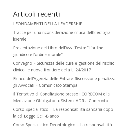
Articoli recenti
I FONDAMENTI DELLA LEADERSHIP
Tracce per una riconsiderazione critica dell’ideologia
liberale
Presentazione del Libro dell’Avv. Testa: “L’ordine
giuridico e l’ordine morale”
Convegno – Sicurezza delle cure e gestione del rischio
clinico: le nuove frontiere della L. 24/2017
Elenco dell’Agenzia delle Entrate-Riscossione penalizza
gli Avvocati – Comunicato Stampa
Il Tentativo di Conciliazione presso i CORECOM e la
Mediazione Obbligatoria: Sistemi ADR a Confronto
Corso Specialistico – La responsabilità sanitaria dopo
la cd. Legge Gelli-Bianco
Corso Specialistico Deontologico – La responsabilità