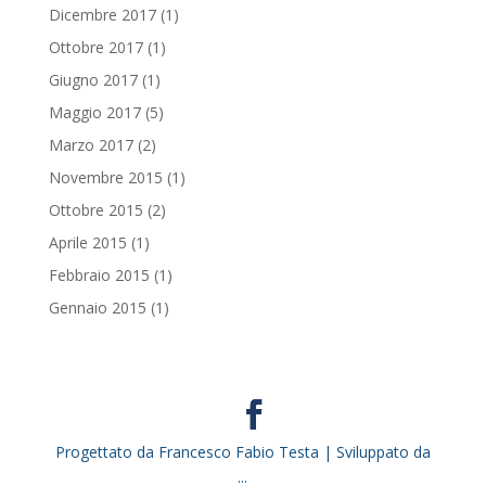
Dicembre 2017
(1)
Ottobre 2017
(1)
Giugno 2017
(1)
Maggio 2017
(5)
Marzo 2017
(2)
Novembre 2015
(1)
Ottobre 2015
(2)
Aprile 2015
(1)
Febbraio 2015
(1)
Gennaio 2015
(1)
Progettato da Francesco Fabio Testa | Sviluppato da
...