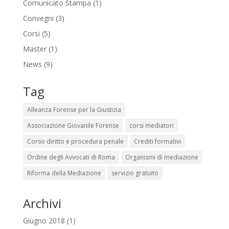
Comunicato Stampa
(1)
Convegni
(3)
Corsi
(5)
Master
(1)
News
(9)
Tag
Alleanza Forense per la Giustizia
Associazione Giovanile Forense
corsi mediatori
Corso diritto e procedura penale
Crediti formativi
Ordine degli Avvocati di Roma
Organismi di mediazione
Riforma della Mediazione
servizio gratuito
Archivi
Giugno 2018
(1)