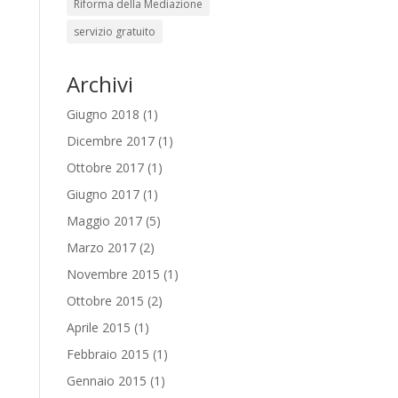
Riforma della Mediazione
servizio gratuito
Archivi
Giugno 2018
(1)
Dicembre 2017
(1)
Ottobre 2017
(1)
Giugno 2017
(1)
Maggio 2017
(5)
Marzo 2017
(2)
Novembre 2015
(1)
Ottobre 2015
(2)
Aprile 2015
(1)
Febbraio 2015
(1)
Gennaio 2015
(1)