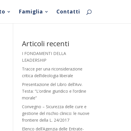
to
Famiglia
Contatti
Articoli recenti
I FONDAMENTI DELLA
LEADERSHIP
Tracce per una riconsiderazione
critica dell’ideologia liberale
Presentazione del Libro dell’Avv.
Testa: “L’ordine giuridico e l’ordine
morale”
Convegno – Sicurezza delle cure e
gestione del rischio clinico: le nuove
frontiere della L. 24/2017
Elenco dell’Agenzia delle Entrate-