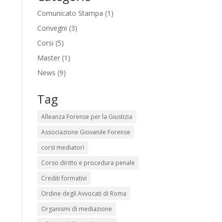
Comunicato Stampa
(1)
Convegni
(3)
Corsi
(5)
Master
(1)
News
(9)
Tag
Alleanza Forense per la Giustizia
Associazione Giovanile Forense
corsi mediatori
Corso diritto e procedura penale
Crediti formativi
Ordine degli Avvocati di Roma
Organismi di mediazione