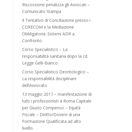
Riscossione penalizza gli Avvocati –
Comunicato Stampa
Il Tentativo di Conciliazione presso i
CORECOM e la Mediazione
Obbligatoria: Sistemi ADR a
Confronto
Corso Specialistico – La
responsabilità sanitaria dopo la cd.
Legge Gelli-Bianco
Corso Specialistico Deontologico –
La responsabilità disciplinare
dell’Avvocato
13 maggio 2017 – manifestazione di
tutti i professionisti a Roma Capitale
per Giusto Compenso – Equità
Fiscale – Diritto/Dovere di una
Formazione Qualificata ad alto
livello.