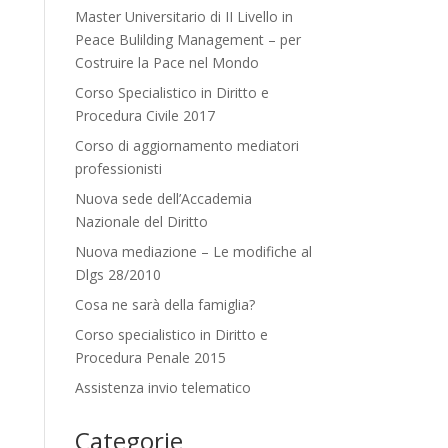
Master Universitario di II Livello in
Peace Bulilding Management – per
Costruire la Pace nel Mondo
Corso Specialistico in Diritto e
Procedura Civile 2017
Corso di aggiornamento mediatori
professionisti
Nuova sede dell’Accademia
Nazionale del Diritto
Nuova mediazione – Le modifiche al
Dlgs 28/2010
Cosa ne sarà della famiglia?
Corso specialistico in Diritto e
Procedura Penale 2015
Assistenza invio telematico
Categorie