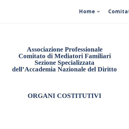
Home
Comita
Associazione Professionale
Comitato di Mediatori Familiari
Sezione Specializzata
dell’Accademia Nazionale del Diritto
ORGANI COSTITUTIVI