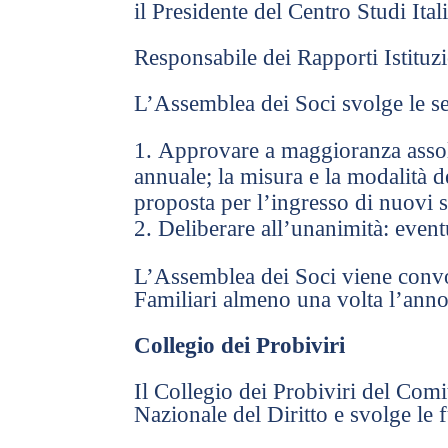
il Presidente del Centro Studi Ital
Responsabile dei Rapporti Istituz
L’Assemblea dei Soci svolge le se
Approvare a maggioranza assolut
annuale; la misura e la modalità de
proposta per l’ingresso di nuovi 
Deliberare all’unanimità: event
L’Assemblea dei Soci viene convo
Familiari almeno una volta l’anno
Collegio dei Probiviri
Il Collegio dei Probiviri del Com
Nazionale del Diritto e svolge le f