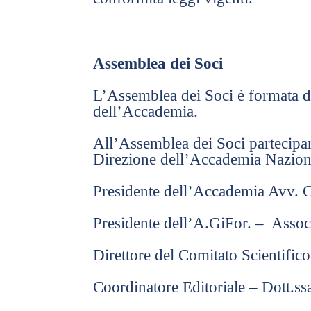
Assemblea dei Soci
L’Assemblea dei Soci è formata di 
dell’Accademia.
All’Assemblea dei Soci partecipan
Direzione dell’Accademia Naziona
Presidente dell’Accademia Avv. C
Presidente dell’A.GiFor. – Assoc
Direttore del Comitato Scientific
Coordinatore Editoriale – Dott.ssa