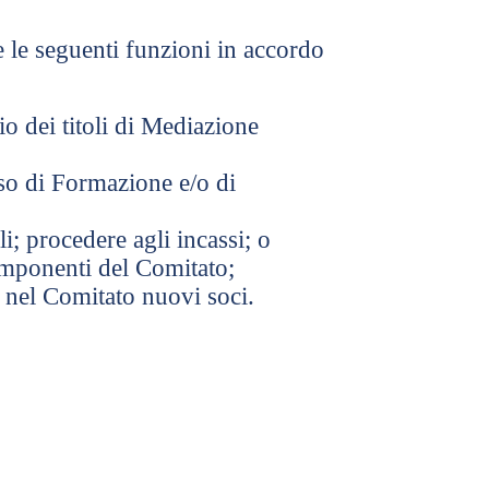
e le seguenti funzioni in accordo
o dei titoli di Mediazione
so di Formazione e/o di
li; procedere agli incassi; o
componenti del Comitato;
 nel Comitato nuovi soci.