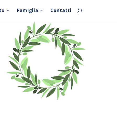
to
Famiglia
Contatti