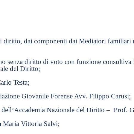
diritto, dai componenti dai Mediatori familiari r
o senza diritto di voto con funzione consultiva
le del Diritto;
arlo Testa;
iazione Giovanile Forense Avv. Filippo Carusi;
o dell’Accademia Nazionale del Diritto – Prof. G
 Maria Vittoria Salvi;