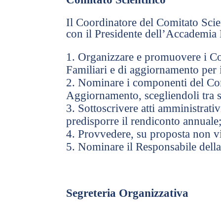
Il Coordinatore del Comitato Scie
con il Presidente dell’Accademia 
Organizzare e promuovere i Cor
Familiari e di aggiornamento per 
Nominare i componenti del Comi
Aggiornamento, scegliendoli tra s
Sottoscrivere atti amministrativ
predisporre il rendiconto annuale
Provvedere, su proposta non vi
Nominare il Responsabile della
Segreteria Organizzativa