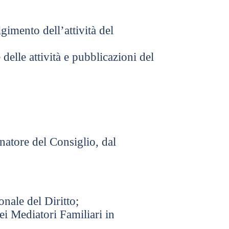
imento dell’attività del
delle attività e pubblicazioni del
natore del Consiglio, dal
nale del Diritto;
ei Mediatori Familiari in