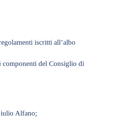
egolamenti iscritti all’albo
 i componenti del Consiglio di
iulio Alfano;